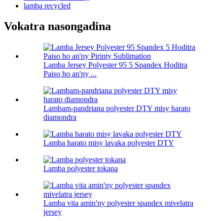
lamba recycled
Vokatra nasongadina
Lamba Jersey Polyester 95 5 Spandex Hoditra
Paiso ho an'ny ...
Lambam-pandriana polyester DTY misy harato
diamondra
Lamba harato misy lavaka polyester DTY
Lamba polyester tokana
Lamba vita amin'ny polyester spandex mivelatra
jersey