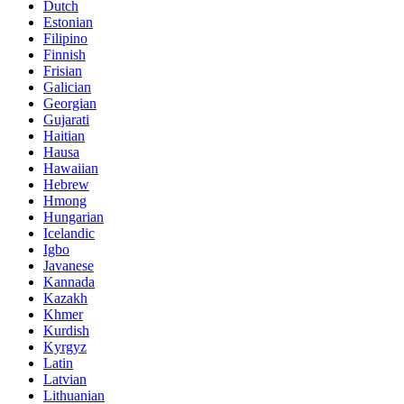
Dutch
Estonian
Filipino
Finnish
Frisian
Galician
Georgian
Gujarati
Haitian
Hausa
Hawaiian
Hebrew
Hmong
Hungarian
Icelandic
Igbo
Javanese
Kannada
Kazakh
Khmer
Kurdish
Kyrgyz
Latin
Latvian
Lithuanian