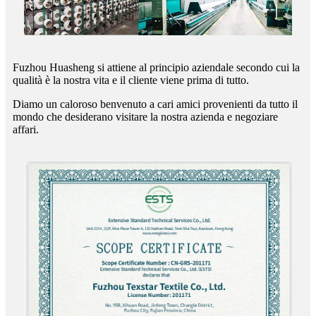
Fuzhou Huasheng si attiene al principio aziendale secondo cui la
qualità è la nostra vita e il cliente viene prima di tutto.
Diamo un caloroso benvenuto a cari amici provenienti da tutto il
mondo che desiderano visitare la nostra azienda e negoziare
affari.