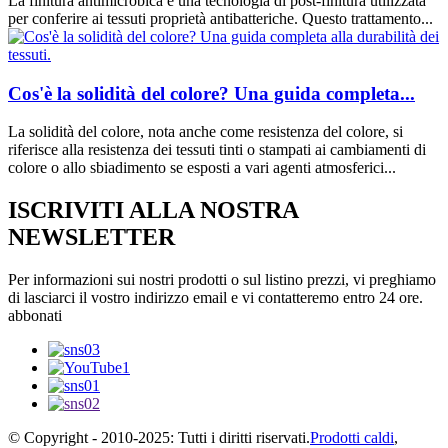
La finitura antimicrobica è una tecnologia di post-finitura utilizzata
per conferire ai tessuti proprietà antibatteriche. Questo trattamento...
Cos'è la solidità del colore? Una guida completa...
La solidità del colore, nota anche come resistenza del colore, si
riferisce alla resistenza dei tessuti tinti o stampati ai cambiamenti di
colore o allo sbiadimento se esposti a vari agenti atmosferici...
ISCRIVITI ALLA NOSTRA
NEWSLETTER
Per informazioni sui nostri prodotti o sul listino prezzi, vi preghiamo
di lasciarci il vostro indirizzo email e vi contatteremo entro 24 ore.
abbonati
© Copyright - 2010-2025: Tutti i diritti riservati.
Prodotti caldi
,