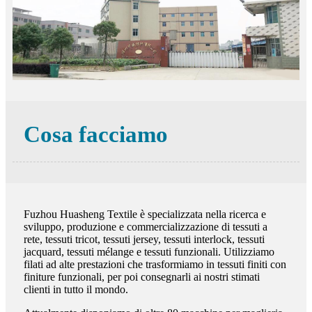
Cosa facciamo
Fuzhou Huasheng Textile è specializzata nella ricerca e
sviluppo, produzione e commercializzazione di tessuti a
rete, tessuti tricot, tessuti jersey, tessuti interlock, tessuti
jacquard, tessuti mélange e tessuti funzionali. Utilizziamo
filati ad alte prestazioni che trasformiamo in tessuti finiti con
finiture funzionali, per poi consegnarli ai nostri stimati
clienti in tutto il mondo.