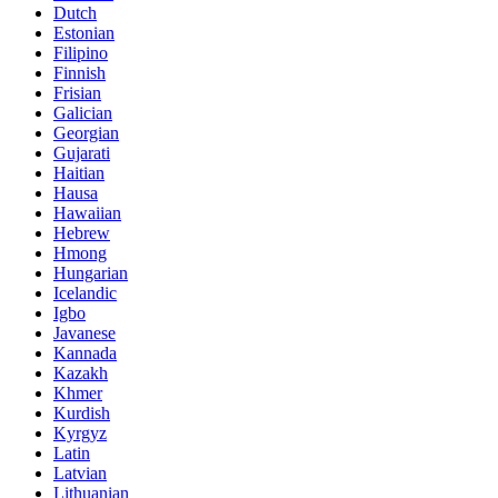
Dutch
Estonian
Filipino
Finnish
Frisian
Galician
Georgian
Gujarati
Haitian
Hausa
Hawaiian
Hebrew
Hmong
Hungarian
Icelandic
Igbo
Javanese
Kannada
Kazakh
Khmer
Kurdish
Kyrgyz
Latin
Latvian
Lithuanian